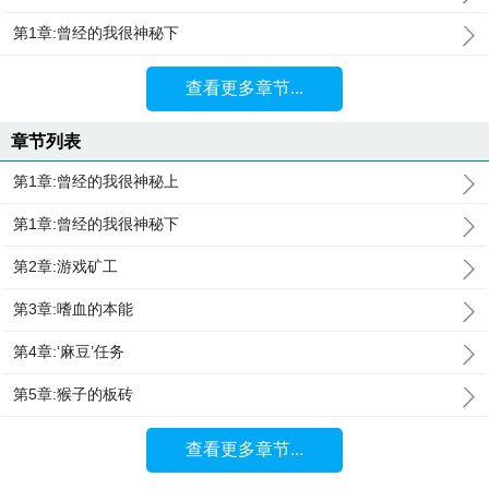
第1章:曾经的我很神秘下
查看更多章节...
章节列表
第1章:曾经的我很神秘上
第1章:曾经的我很神秘下
第2章:游戏矿工
第3章:嗜血的本能
第4章:‘麻豆’任务
第5章:猴子的板砖
查看更多章节...