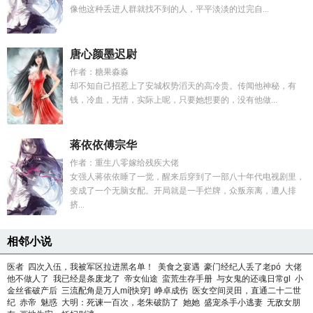
像他这种丢进人群就找不到的人，平平淡淡的过完自...
唐心颜墨迟尉
作者：糖果淼淼
却不知自己招惹上了安城权势滔天的高冷贵。传闻他神秘，有
钱，冷血，无情，实际上呢，只要她想要的，没有他做...
蒋依依傅宗华
作者：重生八零嫁给残疾大佬
女强人蒋依依睡了一觉，醒来后穿到了一部八十年代电视剧里，
变成了一个无脑女配。开局就是一手烂牌，众叛亲离，遭人排
挤...
相邻小说
医者
四次入伍，我被军区拉进黑名单！
美食之宴遇
豪门经纪人丢了老pó
大佬
他不做人了
我已经是条废龙了
帝女仙途
蛮荒生存手册
与女鬼的还魂日常gl
小
金丝雀破产后
三流配角是万人mí[快穿]
峥卓成伤
医女空间灵田，直通二十二世
纪
赤帝
魅惑
大明：死谏一百次，老朱破防了
她她
盛宠杀手小逃妻
无敌女朋