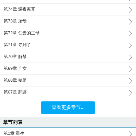
第74章 漏夜离开
第73章 胎动
第72章 仁善的主母
第71章 寻到了
第70章 解禁
第69章 产女
第68章 稳婆
第67章 踪迹
查看更多章节...
章节列表
第1章 重生