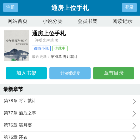
通房上位手札
注册
登录
网站首页
小说分类
会员书架
阅读记录
通房上位手札
许瑶光琳琅 著
都市小说
连载中
最近更新：
第78章 将计就计
更新时间：
2026-07-04 18:22:07
加入书架
开始阅读
章节目录
最新章节
第78章 将计就计
第77章 酒后之事
第76章 满月宴
第75章 还衣