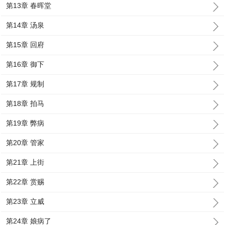
第13章 春晖堂
第14章 汤泉
第15章 回府
第16章 御下
第17章 规制
第18章 拍马
第19章 弊病
第20章 管家
第21章 上街
第22章 赏赐
第23章 立威
第24章 娘病了