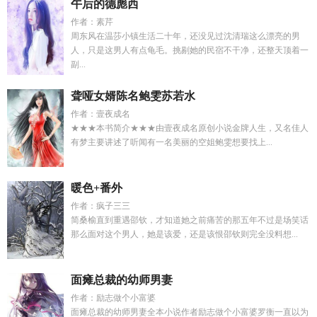
午后的德彪西
作者：素芹
周东风在温莎小镇生活二十年，还没见过沈清瑞这么漂亮的男
人，只是这男人有点龟毛。挑剔她的民宿不干净，还整天顶着一
副...
聋哑女婿陈名鲍雯苏若水
作者：壹夜成名
★★★本书简介★★★由壹夜成名原创小说金牌人生，又名佳人
有梦主要讲述了听闻有一名美丽的空姐鲍雯想要找上...
暖色+番外
作者：疯子三三
简桑榆直到重遇邵钦，才知道她之前痛苦的那五年不过是场笑话
那么面对这个男人，她是该爱，还是该恨邵钦则完全没料想...
面瘫总裁的幼师男妻
作者：励志做个小富婆
面瘫总裁的幼师男妻全本小说作者励志做个小富婆罗衡一直以为