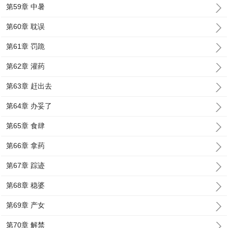
第59章 中暑
第60章 耽误
第61章 罚跪
第62章 灌药
第63章 赶出去
第64章 办妥了
第65章 食肆
第66章 拿药
第67章 踪迹
第68章 稳婆
第69章 产女
第70章 解禁