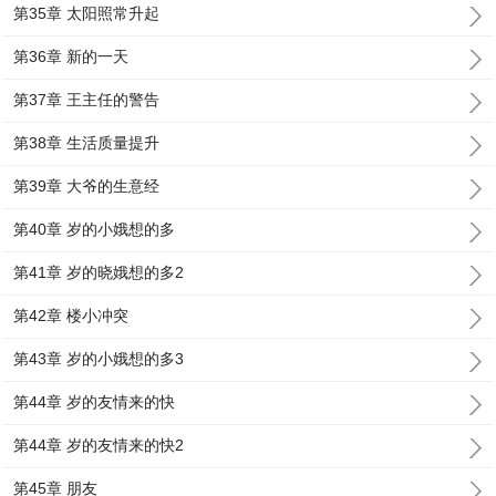
第35章 太阳照常升起
第36章 新的一天
第37章 王主任的警告
第38章 生活质量提升
第39章 大爷的生意经
第40章 岁的小娥想的多
第41章 岁的晓娥想的多2
第42章 楼小冲突
第43章 岁的小娥想的多3
第44章 岁的友情来的快
第44章 岁的友情来的快2
第45章 朋友