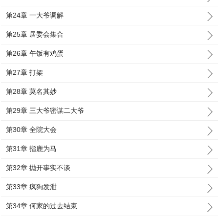
第24章 一大爷调解
第25章 居委会集合
第26章 午饭有鸡蛋
第27章 打架
第28章 莫名其妙
第29章 三大爷密谋二大爷
第30章 全院大会
第31章 指鹿为马
第32章 抛开事实不谈
第33章 疯狗发泄
第34章 何家的过去结束