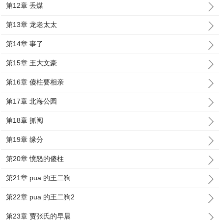
第12章 丢煤
第13章 龙老太太
第14章 事了
第15章 王大文豪
第16章 傻柱要相亲
第17章 北海公园
第18章 抓阄
第19章 缘分
第20章 愤怒的傻柱
第21章 pua 的王二狗
第22章 pua 的王二狗2
第23章 贾张氏的早晨