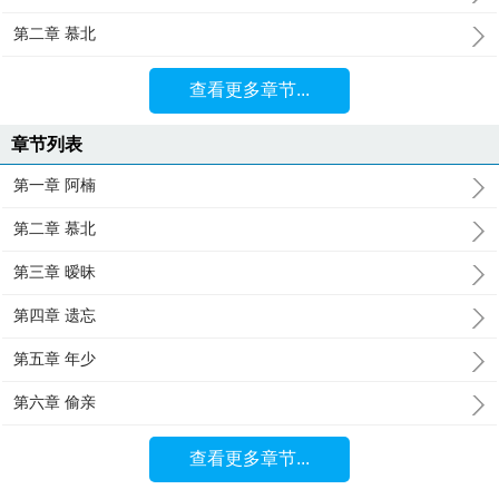
第二章 慕北
查看更多章节...
章节列表
第一章 阿楠
第二章 慕北
第三章 暧昧
第四章 遗忘
第五章 年少
第六章 偷亲
查看更多章节...