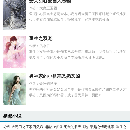
爱哭甜心要当大恶霸
作者：大魔王圆圆
爱哭甜心要当大恶霸全本小说作者大魔王圆圆顾绵是个娇气小哭
包，患有疼痛敏感体质，碰碰就哭，却不想死后被迫...
重生之双宠
作者：夙水吾
重生之双宠全本小说作者夙水吾温祈季穆珩，我是商祈，我决定
要爱你了，你还爱不爱我？季穆珩怎么证明你是...
男神家的小祖宗又奶又凶
作者：金家懒洋洋
男神家的小祖宗又奶又凶全本小说作者金家懒洋洋谢以崇是天才
学者，又因为长得好看，成了国民男神。男团Pol...
相邻小说
龙组
大宅门之庄家四奶奶
超能力侦探
宅女的洞天福地
穿越之情定北宋
重生之