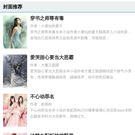
封面推荐
穿书之师尊有毒
作者：小鹿仙的夏天
穿书之师尊有毒全本小说作者小鹿仙的夏天顾禹穿入小说剑圣，
发现自己是害得男主赵如意身中剧毒，导致毁容...
爱哭甜心要当大恶霸
作者：大魔王圆圆
爱哭甜心要当大恶霸全本小说作者大魔王圆圆顾绵是个娇气小哭
包，患有疼痛敏感体质，碰碰就哭，却不想死后被迫...
不心动罪名
作者：贰两肉
不心动罪名全本小说作者贰两肉2565懂事玻璃心演员受times冷情
总裁攻辛时川大四那年，因继父欠...