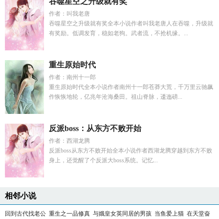
吞噬星空之升级就有奖
作者：叫我老唐
吞噬星空之升级就有奖全本小说作者叫我老唐人在吞噬，升级就
有奖励。低调发育，稳如老狗。武者流，不抢机缘。...
重生原始时代
作者：南州十一郎
重生原始时代全本小说作者南州十一郎苍莽大荒，千万里云驰飙
作恢恢地轮，亿兆年沧海桑田。祖山脊脉，逶迤磅...
反派boss：从东方不败开始
作者：西湖龙腾
反派boss从东方不败开始全本小说作者西湖龙腾穿越到东方不败
身上，还觉醒了个反派大boss系统。记忆...
相邻小说
回到古代找老公
重生之一品修真
与娥皇女英同居的男孩
当鱼爱上猫
在天堂奋