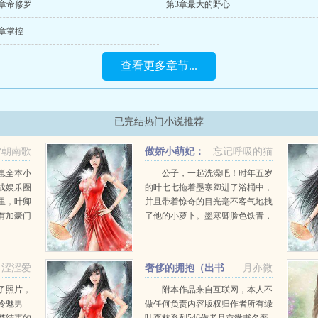
2章帝修罗
第3章最大的野心
6章掌控
查看更多章节...
已完结热门小说推荐
夕朝南歌
傲娇小萌妃：
忘记呼吸的猫
殿下太腹黑
崽全本小
公子，一起洗澡吧！时年五岁
成娱乐圈
的叶七七拖着墨寒卿进了浴桶中，
里，叶卿
并且带着惊奇的目光毫不客气地拽
有加豪门
了他的小萝卜。墨寒卿脸色铁青，
青梅竹
咬牙切齿，奈何技不如人，居人篱
伶俐，得
下，连反抗的余地都没有。八年
后，他是杀伐决断冷酷无情，号称
涩涩爱
奢侈的拥抱（出书
月亦微
墨国第一公子的靖安...
版）+番外
了照片，
附本作品来自互联网，本人不
冷魅男
做任何负责内容版权归作者所有绿