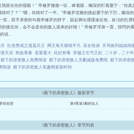
我留在你的寝殿！” 帝修罗微微一怔，眯着眼，幽深的盯着粟宁：“你真是
我猜对了？” “嗯，你猜对了一半。”帝修罗优雅的挑起粟宁的下巴，幽深
媚一笑，双手亲密的勾着帝修罗的脖子，踮起脚尖缓缓凑近他，妖冶的红
的接近你，会不会是你的敌人派来的奸细！” 帝修罗浑身一震，惊愕的看
说...
山庄
红色警戒之逍遥兵王
网王每天都很平凡
巫女怪谈
开局捡到姐姐闺
独宠天后
狗血青春
老婆最大
此妃有毒
穿越之乞丐王妃
二十岁，二十年
文
殿下的亲密敌人免费阅读
殿下的亲密敌人无删减版免费阅
殿下的亲密
免费阅读
殿下的亲密敌人笔趣阁更新时间
《殿下的亲密敌人》最新章节
5章你在想
第4章迷1般的女人
《殿下的亲密敌人》章节列表