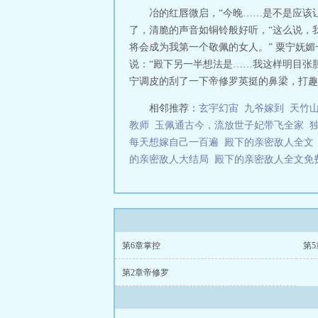
冶的红唇微启，“今晚……是不是应该让
了，清脆的声音如铜铃般好听，“这么说，
将会成为我第一个敬佩的女人。” 粟宁妩
说：“殿下另一半想法是……我这样明目张胆
宁调皮的刮了一下帝修罗英挺的鼻梁，打趣的
相邻推荐：
玄宇幻宙
九爷嫁到
天竹
教师
玉佩通古今，流放世子妃带飞全家
每天想嫁自己一百遍
殿下的亲密敌人全
的亲密敌人大结局
殿下的亲密敌人全文
第6章掌控
第
第2章帝修罗