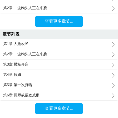
第2章 一波狗头人正在来袭
查看更多章节...
章节列表
第1章 人族农民
第2章 一波狗头人正在来袭
第3章 模板开启
第4章 拉姆
第5章 第一次狩猎
第6章 厨师或强盗威廉
查看更多章节...