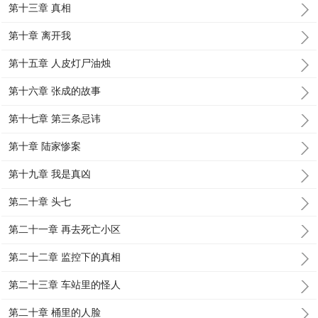
第十三章 真相
第十章 离开我
第十五章 人皮灯尸油烛
第十六章 张成的故事
第十七章 第三条忌讳
第十章 陆家惨案
第十九章 我是真凶
第二十章 头七
第二十一章 再去死亡小区
第二十二章 监控下的真相
第二十三章 车站里的怪人
第二十章 桶里的人脸