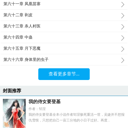
第六十一章 凤凰苗寨
第六十二章 剥皮
第六十三章 杀人村医
第六十四章 中蛊
第六十五章 月下恶魔
第六十六章 身体里的虫子
查看更多章节...
封面推荐
我的侍女要登基
作者：邹涅
我的侍女要登基全本小说作者邹涅惨死重活一世，吴婕并不想报
仇雪恨，只想把自己一亩三分地的小日子过好。再度...