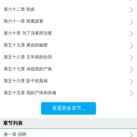
第六十二章 剥皮
第六十一章 凤凰苗寨
第六十章 为了活着而活着
第五十九章 黄叔的秘密
第五十八章 五年前的合同
第五十七章 冰箱里的尸体
第五十六章 影子的真相
第五十五章 我的尸体你的魂
查看更多章节...
章节列表
第一章 招聘