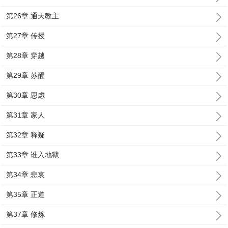
第26章 通天教主
第27章 传授
第28章 穿越
第29章 苏醒
第30章 思虑
第31章 家人
第32章 释疑
第33章 谁入地狱
第34章 悲哀
第35章 正道
第37章 修炼