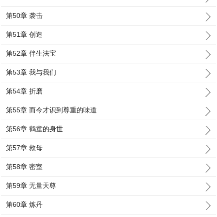
第50章 袭击
第51章 创造
第52章 伴生法宝
第53章 我与我们
第54章 折磨
第55章 而今才识到尊重的味道
第56章 鹤童的身世
第57章 救母
第58章 密室
第59章 无量天尊
第60章 炼丹