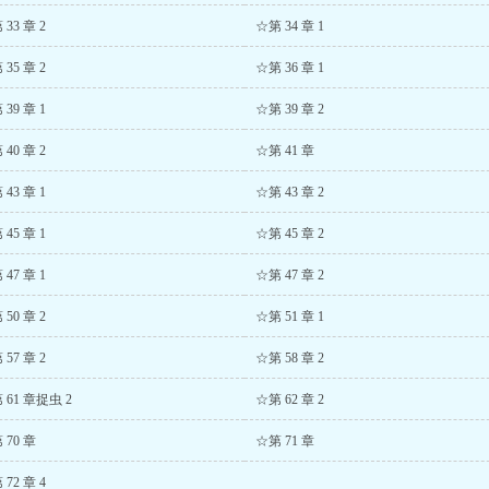
33 章 2
☆第 34 章 1
35 章 2
☆第 36 章 1
39 章 1
☆第 39 章 2
40 章 2
☆第 41 章
43 章 1
☆第 43 章 2
45 章 1
☆第 45 章 2
47 章 1
☆第 47 章 2
50 章 2
☆第 51 章 1
57 章 2
☆第 58 章 2
 61 章捉虫 2
☆第 62 章 2
 70 章
☆第 71 章
72 章 4