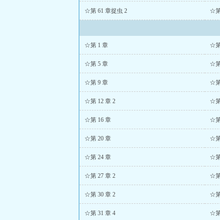
☆第 61 章捉虫 2
☆第 
☆第 1 章
☆第
☆第 5 章
☆第
☆第 9 章
☆第
☆第 12 章 2
☆第
☆第 16 章
☆第
☆第 20 章
☆第
☆第 24 章
☆第
☆第 27 章 2
☆第
☆第 30 章 2
☆第 
☆第 31 章 4
☆第 