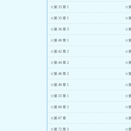
☆第 33 章 1
☆第 
☆第 35 章 1
☆第 
☆第 36 章 3
☆第 
☆第 40 章 1
☆第 
☆第 42 章 2
☆第 
☆第 44 章 2
☆第 
☆第 46 章 2
☆第 
☆第 49 章 1
☆第 
☆第 55 章 1
☆第 
☆第 60 章 2
☆第
☆第 67 章
☆第
☆第 72 章 3
☆第 