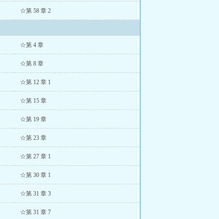
☆第 58 章 2
☆第 4 章
☆第 8 章
☆第 12 章 1
☆第 15 章
☆第 19 章
☆第 23 章
☆第 27 章 1
☆第 30 章 1
☆第 31 章 3
☆第 31 章 7