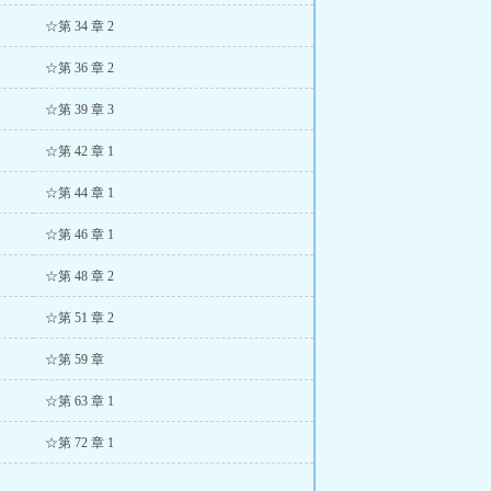
☆第 34 章 2
☆第 36 章 2
☆第 39 章 3
☆第 42 章 1
☆第 44 章 1
☆第 46 章 1
☆第 48 章 2
☆第 51 章 2
☆第 59 章
☆第 63 章 1
☆第 72 章 1