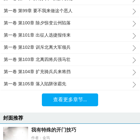
第一卷 第99章 要不我来做这个恶人
第一卷 第100章 除夕惊变云州陷落
第一卷 第101章 出征人选捷报传来
第一卷 第102章 训斥北离大军领兵
第一卷 第103章 北离四将兵强马壮
第一卷 第104章 扩充骑兵兵来将挡
第一卷 第105章 落入陷阱张霸先
查看更多章节...
封面推荐
我有特殊的开门技巧
作者：金筠