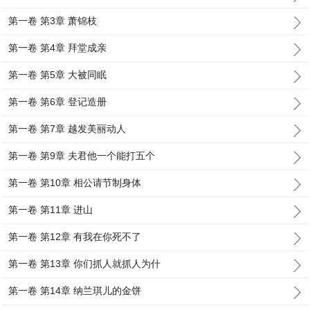
第一卷 第3章 萧锦枝
第一卷 第4章 拜堂成亲
第一卷 第5章 大被同眠
第一卷 第6章 登记造册
第一卷 第7章 越发美丽动人
第一卷 第9章 夫君他一个能打五个
第一卷 第10章 相公请节制身体
第一卷 第11章 进山
第一卷 第12章 有我在你死不了
第一卷 第13章 你们抓人就抓人为什
第一卷 第14章 纳兰琪儿的金饼