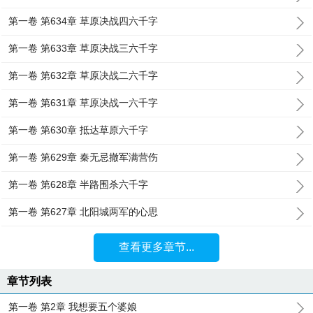
第一卷 第634章 草原决战四六千字
第一卷 第633章 草原决战三六千字
第一卷 第632章 草原决战二六千字
第一卷 第631章 草原决战一六千字
第一卷 第630章 抵达草原六千字
第一卷 第629章 秦无忌撤军满营伤
第一卷 第628章 半路围杀六千字
第一卷 第627章 北阳城两军的心思
查看更多章节...
章节列表
第一卷 第2章 我想要五个婆娘