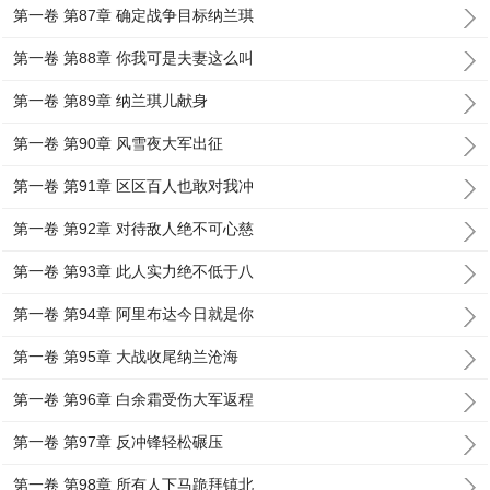
第一卷 第87章 确定战争目标纳兰琪
第一卷 第88章 你我可是夫妻这么叫
第一卷 第89章 纳兰琪儿献身
第一卷 第90章 风雪夜大军出征
第一卷 第91章 区区百人也敢对我冲
第一卷 第92章 对待敌人绝不可心慈
第一卷 第93章 此人实力绝不低于八
第一卷 第94章 阿里布达今日就是你
第一卷 第95章 大战收尾纳兰沧海
第一卷 第96章 白余霜受伤大军返程
第一卷 第97章 反冲锋轻松碾压
第一卷 第98章 所有人下马跪拜镇北