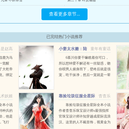
十九章 不辞冰雪
第二十章 吟赏烟霞
查看更多章节...
已完结热门小说推荐
不是赵高
小妻太水嫩：陆
童年有童话
教授花式宠
指鹿为马
6慕川你要干嘛瞧着你可口，
一觉醒
所以想钟爱不解还有一丝疑惑，吻
了大乾帝
你呗男人俯身而下，壁咚后就是强
统。绑定
宠，吃干抹净，然后一宠就是一辈
能获得奖
子...
，陛下应
鬼术妖姬
靠捡垃圾征服全星际
杳杳乐
全本小说
靠捡垃圾征服全星际全本小说
特种兵的
作者杳杳乐珠宝设计师x最强指挥
助，他是
官珠宝设计师许知穿越成星际流浪
，飞行
汉。这里的人不戴首饰，视黄金为
在每一个
废土，垃圾堆里遍地是黄金。便宜