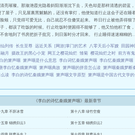
清亮璀璨。那潋滟霞光隐着斜阳渐渐沈下去，天色却是那样清透的碧蓝，
进了屋子，只见屋裏黑魆魆的，还没有掌灯，他便知道行止这会子还在睡
脸颊，只觉得可爱无比，自己就忍不住傻笑起来。 昨日行止被他弄得狠
子，都误了吃饭的时候。行止吃饭时便困得不能够了，他又怕他积了食，
舍地到了书房把折子批完，到日落时分才回来。 行止睡得迷迷糊糊的..
剑仙列传
长生至尊
远近关系
[网游]掌门的艺术
八零天后小军嫂
田园神
蓉融月
摄政王的黑心小宠
网王之樱花灿烂
雏菊
樱花灿烂之时
前方有鬼
白的箫声咽
箫声咽是什么意思
李白词忆秦娥箫声咽
李白忆秦娥箫声
唐李白忆秦娥箫声咽
箫声咽典故
箫声咽的拼音怎么读
箫声咽秦娥梦断
怎么读
李白的诗忆秦娥箫声咽
箫声咽文学原型
箫声咽是中国古代文学
《李白的诗忆秦娥箫声咽》最新章节
十九章 不辞冰雪
第十八章 绿竹空瘦
五章 锦绣归云3
第十五章 锦绣归云2
四章 疑窦丛生 2
第十四章 疑窦丛生1