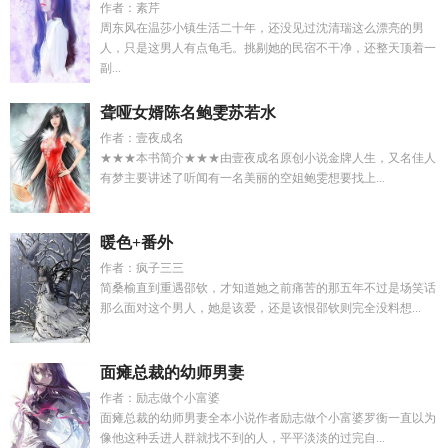
作者：素芹
周东风在温莎小镇生活二十年，还没见过沈清瑞这么漂亮的男
人，只是这男人有点龟毛。挑剔她的民宿不干净，还整天顶着一
副...
聋哑女婿陈名鲍雯苏若水
作者：壹夜成名
★★★本书简介★★★由壹夜成名原创小说金牌人生，又名佳人
有梦主要讲述了听闻有一名美丽的空姐鲍雯想要找上...
暖色+番外
作者：疯子三三
简桑榆直到重遇邵钦，才知道她之前痛苦的那五年不过是场笑话
那么面对这个男人，她是该爱，还是该恨邵钦则完全没料想...
面瘫总裁的幼师男妻
作者：励志做个小富婆
面瘫总裁的幼师男妻全本小说作者励志做个小富婆罗衡一直以为
像他这种丢进人群就找不到的人，平平淡淡的过完自...