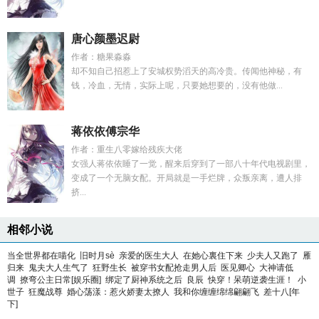
唐心颜墨迟尉
作者：糖果淼淼
却不知自己招惹上了安城权势滔天的高冷贵。传闻他神秘，有
钱，冷血，无情，实际上呢，只要她想要的，没有他做...
蒋依依傅宗华
作者：重生八零嫁给残疾大佬
女强人蒋依依睡了一觉，醒来后穿到了一部八十年代电视剧里，
变成了一个无脑女配。开局就是一手烂牌，众叛亲离，遭人排
挤...
相邻小说
当全世界都在喵化
旧时月sè
亲爱的医生大人
在她心裏住下来
少夫人又跑了
雁
归来
鬼夫大人生气了
狂野生长
被穿书女配抢走男人后
医见卿心
大神请低
调
撩弯公主日常[娱乐圈]
绑定了厨神系统之后
良辰
快穿！呆萌逆袭生涯！
小
世子
狂魔战尊
婚心荡漾：惹火娇妻太撩人
我和你缠缠绵绵翩翩飞
差十八[年
下]