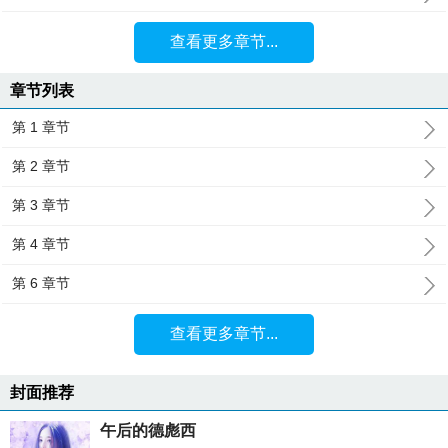
查看更多章节...
章节列表
第 1 章节
第 2 章节
第 3 章节
第 4 章节
第 6 章节
查看更多章节...
封面推荐
午后的德彪西