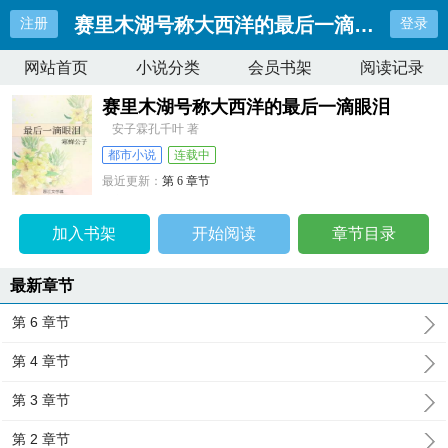
赛里木湖号称大西洋的最后一滴眼泪
注册
登录
网站首页
小说分类
会员书架
阅读记录
赛里木湖号称大西洋的最后一滴眼泪
安子霖孔千叶 著
都市小说
连载中
最近更新：
第 6 章节
更新时间：
2026-06-12 22:36:01
加入书架
开始阅读
章节目录
最新章节
第 6 章节
第 4 章节
第 3 章节
第 2 章节