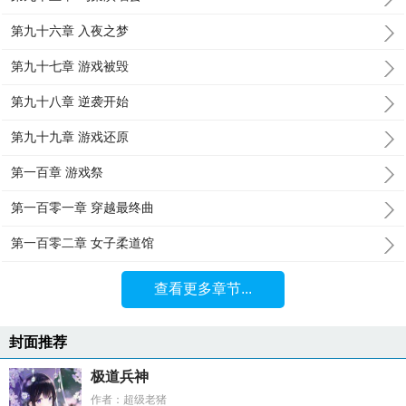
第九十六章 入夜之梦
第九十七章 游戏被毁
第九十八章 逆袭开始
第九十九章 游戏还原
第一百章 游戏祭
第一百零一章 穿越最终曲
第一百零二章 女子柔道馆
查看更多章节...
封面推荐
极道兵神
作者：超级老猪