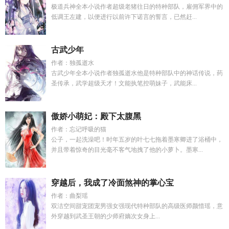
极道兵神全本小说作者超级老猪往日的特种部队，雇佣军界中的
低调王左建，以便进行以前许下诺言的誓言，已然赶...
古武少年
作者：独孤逝水
古武少年全本小说作者独孤逝水他是特种部队中的神话传说，药
圣传承，武学超级天才！文能执笔控萌妹子，武能床...
傲娇小萌妃：殿下太腹黑
作者：忘记呼吸的猫
公子，一起洗澡吧！时年五岁的叶七七拖着墨寒卿进了浴桶中，
并且带着惊奇的目光毫不客气地拽了他的小萝卜。墨寒...
穿越后，我成了冷面煞神的掌心宝
作者：曲梨瑶
双洁空间甜宠团宠男强女强现代特种部队的高级医师颜惜瑶，意
外穿越到武圣王朝的少师府嫡次女身上...