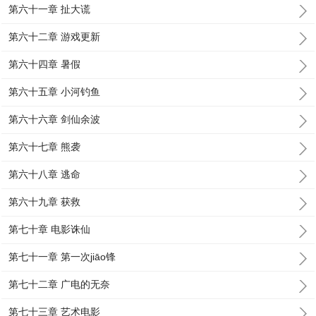
第六十一章 扯大谎
第六十二章 游戏更新
第六十四章 暑假
第六十五章 小河钓鱼
第六十六章 剑仙余波
第六十七章 熊袭
第六十八章 逃命
第六十九章 获救
第七十章 电影诛仙
第七十一章 第一次jiāo锋
第七十二章 广电的无奈
第七十三章 艺术电影