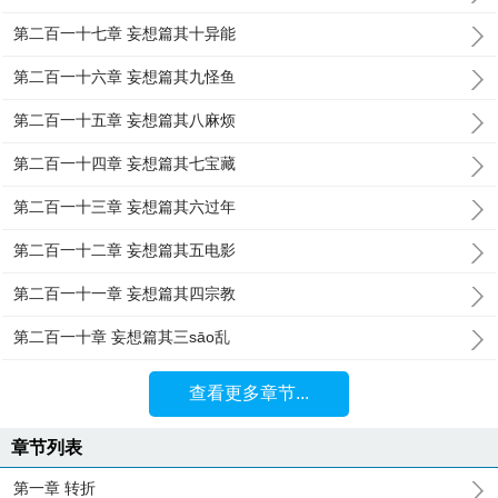
第二百一十七章 妄想篇其十异能
第二百一十六章 妄想篇其九怪鱼
第二百一十五章 妄想篇其八麻烦
第二百一十四章 妄想篇其七宝藏
第二百一十三章 妄想篇其六过年
第二百一十二章 妄想篇其五电影
第二百一十一章 妄想篇其四宗教
第二百一十章 妄想篇其三sāo乱
查看更多章节...
章节列表
第一章 转折