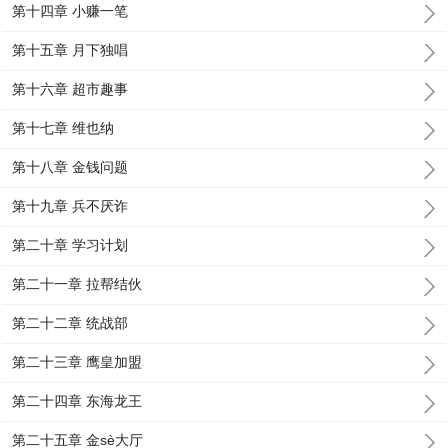
第十四章 小赚一笔
第十五章 月下独唱
第十六章 超市趣事
第十七章 维也纳
第十八章 金钱问题
第十九章 兵不厌诈
第二十章 学习计划
第二十一章 拉帮结伙
第二十二章 统战部
第二十三章 鹰皇加盟
第二十四章 东海龙王
第二十五章 金sè大厅