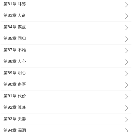
第81章 耳鬓
第83章 人命
第84章 谋皮
第85章 同归
第87章 不雅
第88章 人心
第89章 明心
第90章 蛊医
第91章 代价
第92章 算账
第93章 夫妻
第94章 漏洞