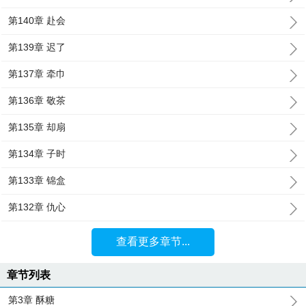
第140章 赴会
第139章 迟了
第137章 牵巾
第136章 敬茶
第135章 却扇
第134章 子时
第133章 锦盒
第132章 仇心
查看更多章节...
章节列表
第3章 酥糖