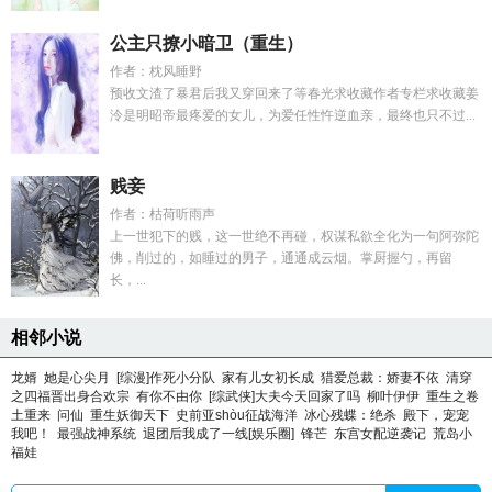
公主只撩小暗卫（重生）
作者：枕风睡野
预收文渣了暴君后我又穿回来了等春光求收藏作者专栏求收藏姜
泠是明昭帝最疼爱的女儿，为爱任性忤逆血亲，最终也只不过...
贱妾
作者：枯荷听雨声
上一世犯下的贱，这一世绝不再碰，权谋私欲全化为一句阿弥陀
佛，削过的，如睡过的男子，通通成云烟。掌厨握勺，再留
长，...
相邻小说
龙婿
她是心尖月
[综漫]作死小分队
家有儿女初长成
猎爱总裁：娇妻不依
清穿
之四福晋出身合欢宗
有你不由你
[综武侠]大夫今天回家了吗
柳叶伊伊
重生之卷
土重来
问仙
重生妖御天下
史前亚shòu征战海洋
冰心残蝶：绝杀
殿下，宠宠
我吧！
最强战神系统
退团后我成了一线[娱乐圈]
锋芒
东宫女配逆袭记
荒岛小
福娃