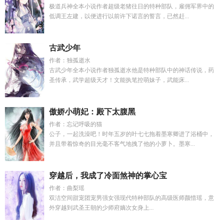
极道兵神全本小说作者超级老猪往日的特种部队，雇佣军界中的
低调王左建，以便进行以前许下诺言的誓言，已然赶...
古武少年
作者：独孤逝水
古武少年全本小说作者独孤逝水他是特种部队中的神话传说，药
圣传承，武学超级天才！文能执笔控萌妹子，武能床...
傲娇小萌妃：殿下太腹黑
作者：忘记呼吸的猫
公子，一起洗澡吧！时年五岁的叶七七拖着墨寒卿进了浴桶中，
并且带着惊奇的目光毫不客气地拽了他的小萝卜。墨寒...
穿越后，我成了冷面煞神的掌心宝
作者：曲梨瑶
双洁空间甜宠团宠男强女强现代特种部队的高级医师颜惜瑶，意
外穿越到武圣王朝的少师府嫡次女身上...