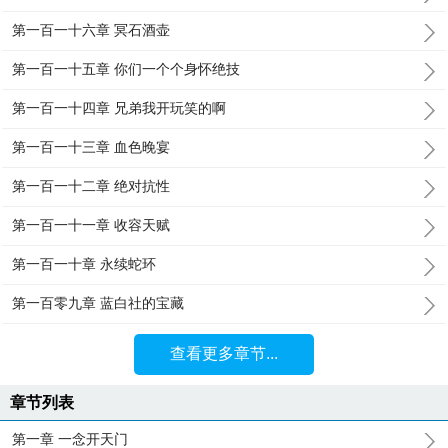
第一百一十六章 冥石酒壶
第一百一十五章 你们一个个身怀绝技
第一百一十四章 兄弟我开玩笑的啊
第一百一十三章 血色晚宴
第一百一十二章 绝对抗性
第一百一十一章 收容天赋
第一百一十章 永续蛇环
第一百零九章 蓝白社的宝藏
查看更多章节...
章节列表
第一章 一念开天门