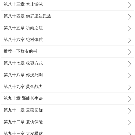
第八十三章 禁止游泳
第八十四章 佛罗里达氏族
第八十五章 祈雨之法
第八十六章 绝对体质
推荐一下群友的书
第八十七章 收容方式
第八十八章 你没死啊
第八十九章 黄金战力
第九十章 邪能长生诀
第九十一章 云燕回旋
第九十二章 复仇保险
第九十三章 大发横财