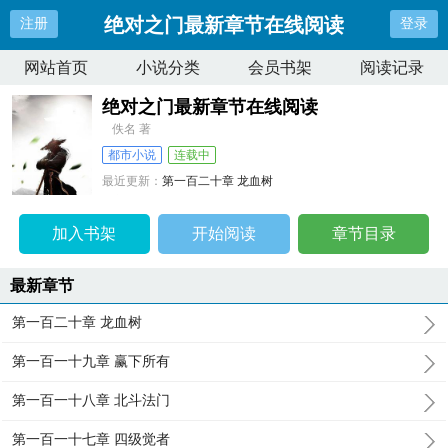
绝对之门最新章节在线阅读
注册
登录
网站首页
小说分类
会员书架
阅读记录
绝对之门最新章节在线阅读
佚名 著
都市小说
连载中
最近更新：
第一百二十章 龙血树
更新时间：
2026-04-17 02:29:06
加入书架
开始阅读
章节目录
最新章节
第一百二十章 龙血树
第一百一十九章 赢下所有
第一百一十八章 北斗法门
第一百一十七章 四级觉者