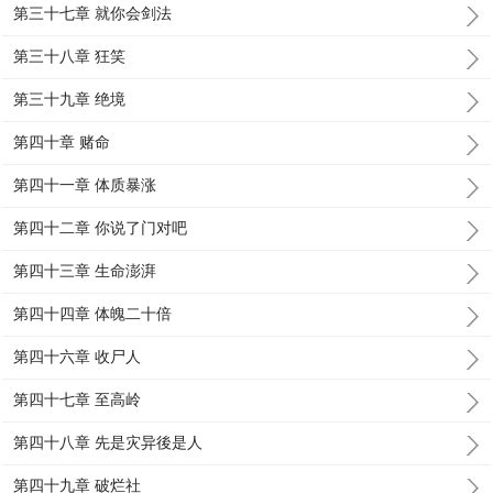
第三十七章 就你会剑法
第三十八章 狂笑
第三十九章 绝境
第四十章 赌命
第四十一章 体质暴涨
第四十二章 你说了门对吧
第四十三章 生命澎湃
第四十四章 体魄二十倍
第四十六章 收尸人
第四十七章 至高岭
第四十八章 先是灾异後是人
第四十九章 破烂社