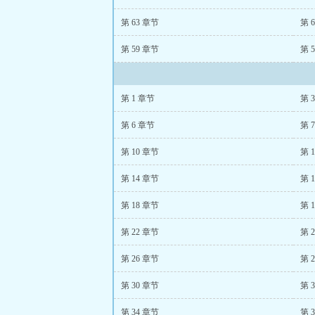
第 63 章节
第 
第 59 章节
第 
第 1 章节
第 
第 6 章节
第 
第 10 章节
第 
第 14 章节
第 
第 18 章节
第 
第 22 章节
第 
第 26 章节
第 
第 30 章节
第 
第 34 章节
第 