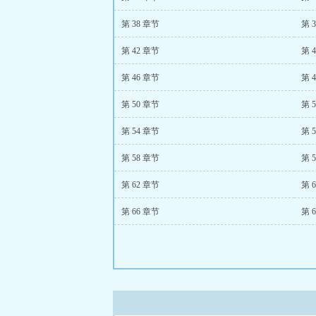
第 38 章节
第 
第 42 章节
第 
第 46 章节
第 
第 50 章节
第 
第 54 章节
第 
第 58 章节
第 
第 62 章节
第 
第 66 章节
第 