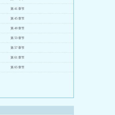
第 41 章节
第 45 章节
第 49 章节
第 53 章节
第 57 章节
第 61 章节
第 65 章节