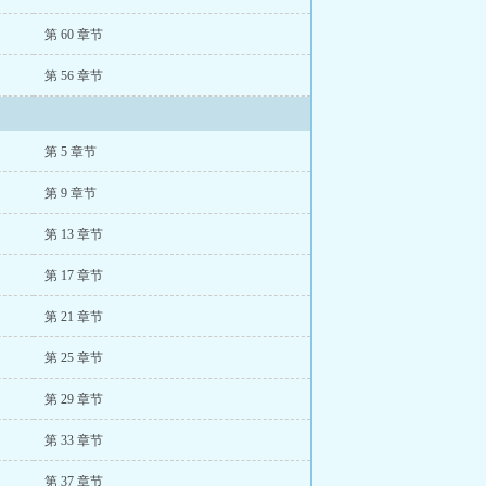
第 60 章节
第 56 章节
第 5 章节
第 9 章节
第 13 章节
第 17 章节
第 21 章节
第 25 章节
第 29 章节
第 33 章节
第 37 章节