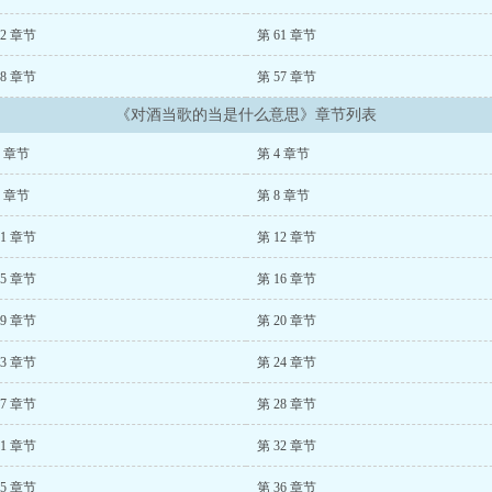
62 章节
第 61 章节
58 章节
第 57 章节
《对酒当歌的当是什么意思》章节列表
3 章节
第 4 章节
7 章节
第 8 章节
11 章节
第 12 章节
15 章节
第 16 章节
19 章节
第 20 章节
23 章节
第 24 章节
27 章节
第 28 章节
31 章节
第 32 章节
35 章节
第 36 章节