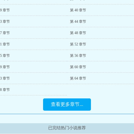
39 章节
第 40 章节
43 章节
第 44 章节
47 章节
第 48 章节
51 章节
第 52 章节
55 章节
第 56 章节
59 章节
第 60 章节
63 章节
第 64 章节
68 章节
查看更多章节...
已完结热门小说推荐