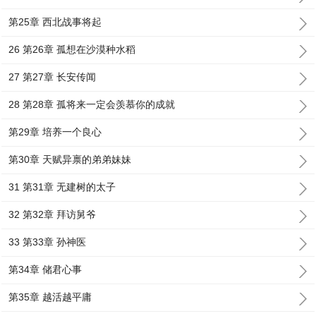
第25章 西北战事将起
26 第26章 孤想在沙漠种水稻
27 第27章 长安传闻
28 第28章 孤将来一定会羡慕你的成就
第29章 培养一个良心
第30章 天赋异禀的弟弟妹妹
31 第31章 无建树的太子
32 第32章 拜访舅爷
33 第33章 孙神医
第34章 储君心事
第35章 越活越平庸