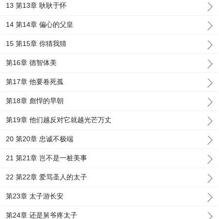
13 第13章 耿耿于怀
14 第14章 偏心的父皇
15 第15章 你猜我猜
第16章 德智体美
第17章 他要卷死孤
第18章 彪悍的早朝
第19章 他们越反对它就越光芒万丈
20 第20章 忠诚不极端
21 第21章 岂不是一桩美事
22 第22章 爱骂圣人的太子
第23章 太子游长安
第24章 还是舅爷疼太子