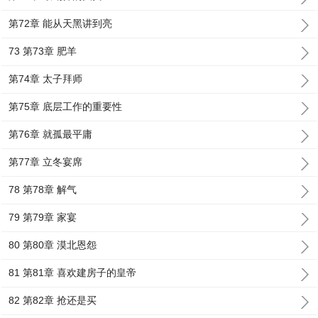
第72章 能从天黑讲到亮
73 第73章 肥羊
第74章 太子拜师
第75章 底层工作的重要性
第76章 就孤最平庸
第77章 立冬宴席
78 第78章 解气
79 第79章 家宴
80 第80章 漠北恩怨
81 第81章 喜欢建房子的皇帝
82 第82章 抢还是买