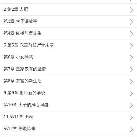
2 第2章 人肥
第3章 太子讲故事
第4章 红楼与曹先生
5 第5章 东宫前任尸骨未寒
第6章 小女徐慧
第7章 皇家仅有的温情
第8章 东宫的新生活
9 第9章 播种新的学说
第10章 太子的身心问题
11 第11章 图表
第12章 等暖风来