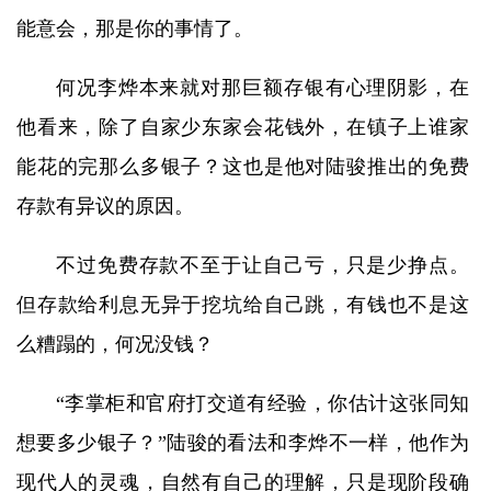
能意会，那是你的事情了。
何况李烨本来就对那巨额存银有心理阴影，在
他看来，除了自家少东家会花钱外，在镇子上谁家
能花的完那么多银子？这也是他对陆骏推出的免费
存款有异议的原因。
不过免费存款不至于让自己亏，只是少挣点。
但存款给利息无异于挖坑给自己跳，有钱也不是这
么糟蹋的，何况没钱？
“李掌柜和官府打交道有经验，你估计这张同知
想要多少银子？”陆骏的看法和李烨不一样，他作为
现代人的灵魂，自然有自己的理解，只是现阶段确