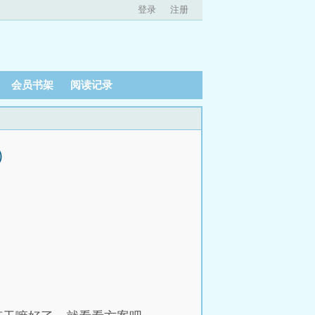
登录
注册
会员书架
阅读记录
）