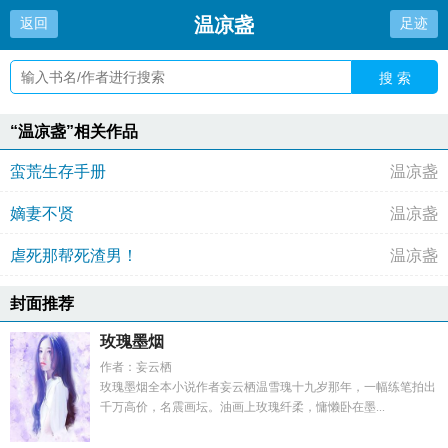
温凉盏
返回
足迹
搜 索
“温凉盏”相关作品
蛮荒生存手册
温凉盏
嫡妻不贤
温凉盏
虐死那帮死渣男！
温凉盏
封面推荐
玫瑰墨烟
作者：妄云栖
玫瑰墨烟全本小说作者妄云栖温雪瑰十九岁那年，一幅练笔拍出
千万高价，名震画坛。油画上玫瑰纤柔，慵懒卧在墨...