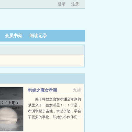
登录
注册
会员书架
阅读记录
所畏惧！任你再强再猛，我也要你听命我手！握此
韩娱之魔女孝渊
九翅
关于韩娱之魔女孝渊金孝渊的
梦里来了一位女明星！！！于是，
孝渊拿起了吉他，拿起了笔，学会
了更多的事物。和她的小伙伴们一
起去谱写更加辉煌的未来！这就是
全新的舞后的故事！！！...